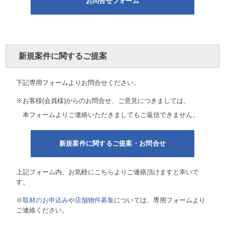
お問合せフォーム
新規案件に関するご提案
下記専用フォームよりお問合せください。
※お客様(会員様)からのお問合せ、ご意見につきましては、
本フォームよりご連絡いただきましてもご返信できません。
新規案件に関するご提案・お問合せ
上記フォーム内、お気軽にこちらよりご連絡頂けますと幸いで
す。
※
取材のお申込み
や
店舗物件募集
については、専用フォームより
ご連絡ください。