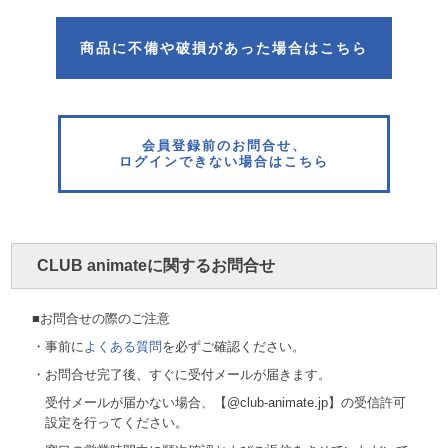
商品に不備や破損
があった場合はこちら
会員登録前のお問合せ、
ログインできない場合はこちら
CLUB animateに関するお問合せ
■お問合せの際のご注意
・事前に
よくある質問
を必ずご確認ください。
・お問合せ完了後、すぐに受付メールが届きます。
受付メールが届かない場合、【@club-animate.jp】の受信許可
設定を行ってください。