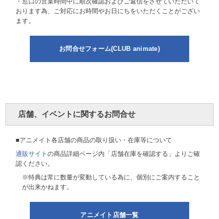
・窓口の営業時間中に順次確認およびご返信をさせていただいて
おります為、ご対応にお時間やお日にちをいただくことがござい
ます。
お問合せフォーム(CLUB animate)
店舗、イベントに関するお問合せ
■アニメイト各店舗の商品の取り扱い・在庫等について
通販サイト
の商品詳細ページ内「店舗在庫を確認する」よりご確
認ください。
※特典は常に数量が変動している為に、個別にご案内すること
が出来かねます。
アニメイト店舗一覧