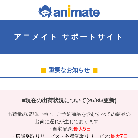
アニメイト
サポートサイト
重要なお知らせ
■現在の出荷状況について(26/8/3更新)
出荷量の増加に伴い、ご予約商品を含むすべての商品の
出荷に遅れが生じております。
・自宅配送:
最大5日
・店舗受取りサービス・各種受取りサービス:
最大7日