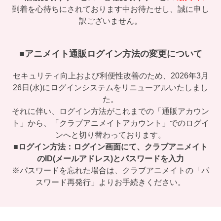
到着を心待ちにされております中お待たせし、誠に申し
訳ございません。
■アニメイト通販ログイン方法の変更について
セキュリティ向上および利便性改善のため、2026年3月
26日(水)にログインシステムをリニューアルいたしまし
た。
それに伴い、ログイン方法がこれまでの「通販アカウン
ト」から、「クラブアニメイトアカウント」でのログイ
ンへと切り替わっております。
■ログイン方法：ログイン画面にて、クラブアニメイト
のID(メールアドレス)とパスワードを入力
※パスワードを忘れた場合は、クラブアニメイトの「パ
スワード再発行」よりお手続きください。